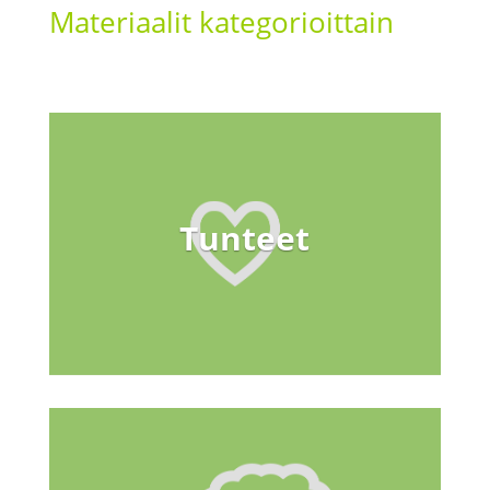
Materiaalit kategorioittain
Tunteet