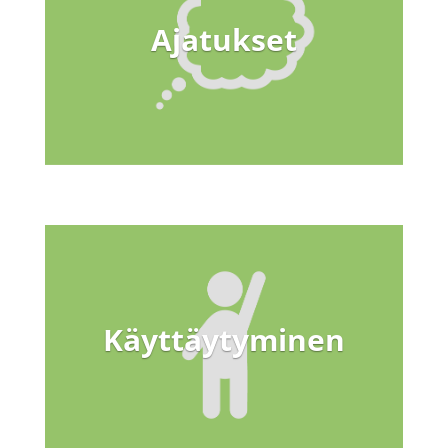
Ajatukset
Käyttäytyminen