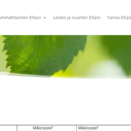
Ammattilaisten Ellipsi
Lasten ja nuorten Ellipsi
Tarina Ellips