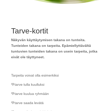
Tarve-kortit
Näkyvän käyttäytymisen takana on tunteita.
Tunteiden takana on tarpeita. Epämiellyttävältä
tuntuvien tunteiden takana on usein tarpeita, jotka
eivät ole täyttyneet.
Tarpeita voivat olla esimerkiksi
💚tarve tulla kuulluksi
💚tarve kuulua ryhmään
💚tarve saada levätä