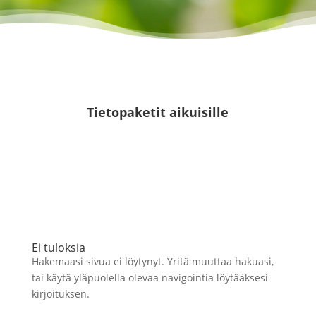
Tietopaketit aikuisille
Ei tuloksia
Hakemaasi sivua ei löytynyt. Yritä muuttaa hakuasi,
tai käytä yläpuolella olevaa navigointia löytääksesi
kirjoituksen.