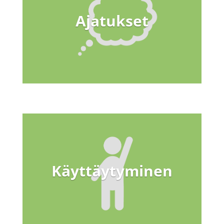
Ajatukset
Käyttäytyminen