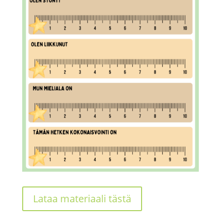
Lataa materiaali tästä