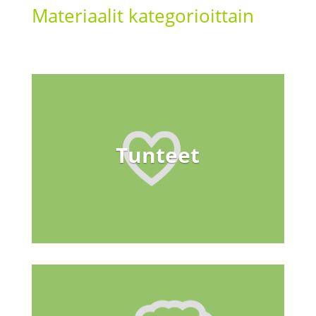
Materiaalit kategorioittain
Tunteet